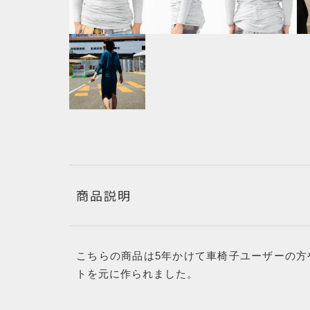
商品説明
こちらの商品は5年かけて車椅子ユーザーの方
トを元に作られました。