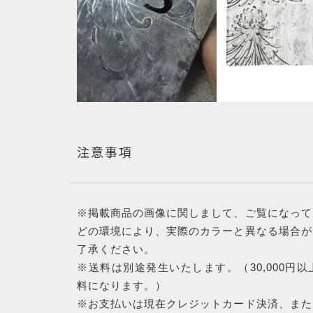
注意事項
※掲載商品の画像に関しまして、ご覧になって
どの環境により、実際のカラーと異なる場合が
了承ください。
※送料は別途発生いたします。（30,000円
料になります。）
※お支払いは現在クレジットカード決済、また