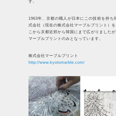
す。
1963年、京都の職人が日本にこの技術を持ち
式会社（現在の株式会社マーブルプリント）を
こから京都近郊から韓国にまで広がりましたが
マーブルプリントのみとなっています。
株式会社マーブルプリント
http://www.kyotomarble.com/