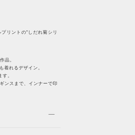
プリントの”しだれ菊シリ
た作品。
も着れるデザイン。
ます。
ギンスまで、インナーで印