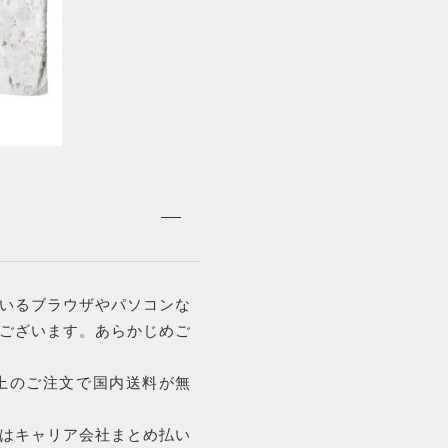
いるブラウザやパソコンな
ございます。あらかじめご
以上のご注文で国内送料が無
はキャリア会社まとめ払い