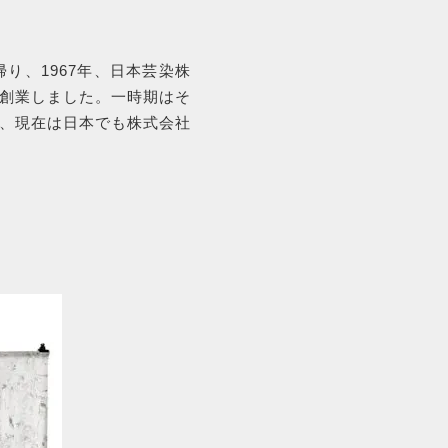
帰り、1967年、日本芸染株
創業しました。一時期はそ
、現在は日本でも株式会社